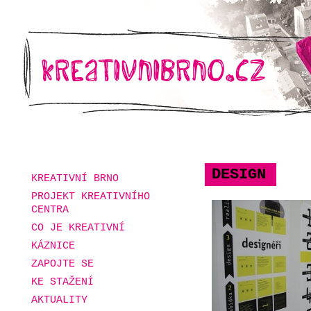
DESIGN
KREATIVNÍ BRNO
PROJEKT KREATIVNÍHO
CENTRA
CO JE KREATIVNÍ
KÁZNICE
ZAPOJTE SE
KE STAŽENÍ
AKTUALITY