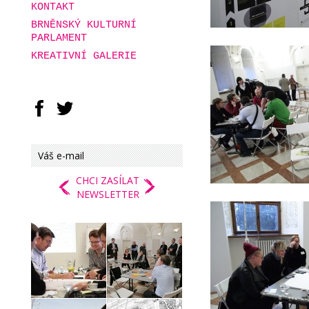
KONTAKT
BRNĚNSKÝ KULTURNÍ
PARLAMENT
KREATIVNÍ GALERIE
CHCI ZASÍLAT
NEWSLETTER