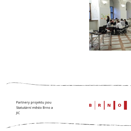
Partnery projektu jsou
Statutární město Brno a
JIC