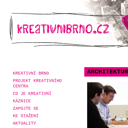
ARCHITEKTUR
KREATIVNÍ BRNO
PROJEKT KREATIVNÍHO
CENTRA
CO JE KREATIVNÍ
KÁZNICE
ZAPOJTE SE
KE STAŽENÍ
AKTUALITY