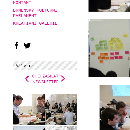
KONTAKT
BRNĚNSKÝ KULTURNÍ
PARLAMENT
KREATIVNÍ GALERIE
CHCI ZASÍLAT
NEWSLETTER